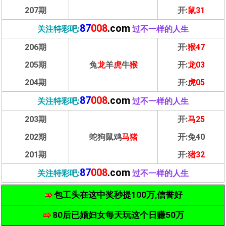
207期
开:
鼠31
87
008
.com
关注特彩吧:
过不一样的人生
206期
开:
猴47
205期
兔
龙
羊
虎
牛
猴
开:
龙03
204期
开:
虎05
87
008
.com
关注特彩吧:
过不一样的人生
203期
开:
马25
202期
蛇狗鼠鸡
马猪
开:兔40
201期
开:
猪32
87
008
.com
关注特彩吧:
过不一样的人生
包工头在这中奖秒提100万,信誉好
80后已婚妇女每天玩这个日赚50万