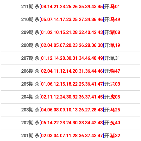
211期:杀
[
08.14.21.23.25.26.35.39.43.45
]
开:
马01
210期:杀
[
05.07.14.17.23.25.27.34.36.46
]
开:
马49
209期:杀
[
01.02.10.15.21.28.32.40.42.43
]
开:
猪08
208期:杀
[
02.04.05.07.20.23.26.28.36.38
]
开:
鼠19
207期:杀
[
01.12.14.28.30.31.34.46.48.49
]
开:
鼠31
206期:杀
[
02.04.11.12.14.20.31.36.44.46
]
开:
猴47
205期:杀
[
01.06.12.15.18.22.25.36.41.47
]
开:
龙03
204期:杀
[
02.11.12.24.30.32.36.37.41.45
]
开:
虎05
203期:杀
[
04.06.08.09.10.13.26.27.28.43
]
开:
马25
202期:杀
[
06.14.22.23.24.30.33.34.42.48
]
开:
兔40
201期:杀
[
02.03.04.07.11.28.36.37.43.47
]
开:
猪32