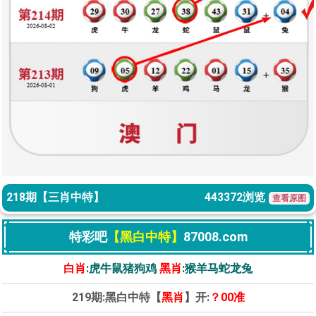
443372
浏览
218期【三肖中特】
查看原图
特彩吧
【黑白中特】
87008.com
白肖
:虎牛鼠猪狗鸡
黑肖
:
猴羊马蛇龙兔
219期:黑白中特【
黑
肖
】开:
？00准