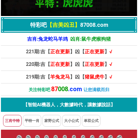
特彩吧
【吉美凶丑】
87008.com
吉肖:兔龙蛇马羊鸡
凶肖:鼠牛虎猴狗猪
221期:吉【
正在更新
】凶【
正在更新
】
√
220期:吉【
正在更新
】凶【
正在更新
】
√
219期:吉【
羊
兔龙马
】凶【
猪鼠虎牛
】
√
87
008
.com
关注特彩吧
让您满载而归
【智能AI機器人，大數據時代，讓數據說話】
三肖中特
平特一肖
家野公式
大小公式
单双公式