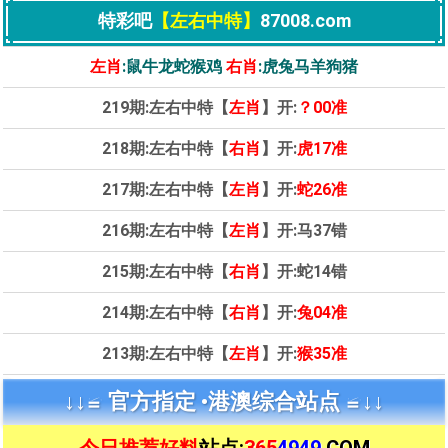
特彩吧
【左右中特】
87008.com
左肖
:鼠牛龙蛇猴鸡
右肖
:虎兔马羊狗猪
219期:左右中特【
左
肖
】开:
？00准
218期:左右中特【
右
肖
】开:
虎17准
217期:左右中特【
左
肖
】开:
蛇26准
216期:左右中特【
左
肖
】开:马37错
215期:左右中特【
右肖
】开:蛇14错
214期:左右中特【
右肖
】开:
兔04准
213期:左右中特【
左
肖
】开:
猴35准
↓↓≌ 官方指定 •
港澳综合站点 ≌↓↓
今日推荐好料
站点:
365
4949
.COM