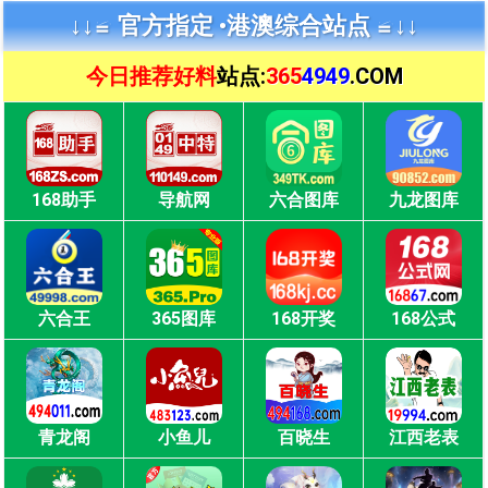
↓↓≌ 官方指定 •
港澳综合站点 ≌↓↓
今日推荐好料
站点:
365
4949
.COM
168助手
导航网
六合图库
九龙图库
六合王
365图库
168开奖
168公式
青龙阁
小鱼儿
百晓生
江西老表