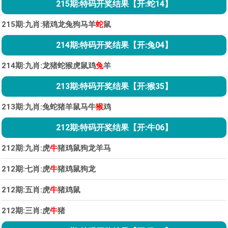
215期:特码开奖结果【开:蛇14】
215期:九肖:猪鸡龙兔狗马羊
蛇
鼠
214期:特码开奖结果【开:兔04】
214期:九肖:龙猪蛇猴虎鼠鸡
兔
羊
213期:特码开奖结果【开:猴35】
213期:九肖:兔蛇猪羊鼠马牛
猴
鸡
212期:特码开奖结果【开:牛06】
212期:九肖:虎
牛
猪鸡鼠狗龙羊马
212期:七肖:虎
牛
猪鸡鼠狗龙
212期:五肖:虎
牛
猪鸡鼠
212期:三肖:虎
牛
猪