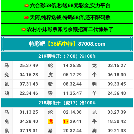
六合彩58倍,秒送68元彩金,实力平台
天阿,纯粹送钱,特码58倍,还不限码数
农村小妹彩票账号余额把富二代惊呆了
特彩吧
【36码中特】
87008.com
219期特开:（？00）准100%
马
25.37.49
蛇
14.26.38
龙
03.15.27
兔
04.16.28
虎
05.17.29
牛
06.18.30
鼠
07.31.43
猪
08.32.44
狗
09.33.45
鸡
22.34.46
猴
11.35.47
羊
24.36.48
218期特开:（虎17）准100%
马
01.13.25
蛇
02.14.38
龙
03.27.39
兔
04.28.40
虎
17
.29.41
牛
18.30.42
鼠
07.19.31
猪
20.32.44
狗
09.21.33